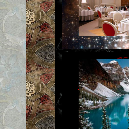
Ссылка
чт